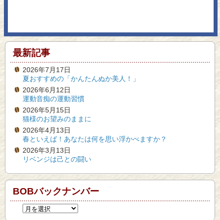
最新記事
2026年7月17日
夏おすすめの「かんたんぬか美人！」
2026年6月12日
運動音痴の運動習慣
2026年5月15日
猫様のお望みのままに
2026年4月13日
春といえば！あなたは何を思い浮かべますか？
2026年3月13日
リベンジは己との闘い
BOBバックナンバー