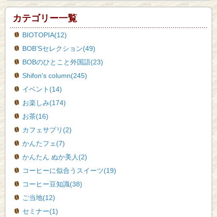
カテゴリー一覧
BIOTOPIA(12)
BOB’Sセレクション(49)
BOBのひとこと外国語(23)
Shifon's column(245)
イベント(14)
お楽しみ(174)
お茶(16)
カフェサプリ(2)
かんたフェ(7)
かんたん ぬか美人(2)
コーヒーに似合うスイーツ(19)
コーヒー豆知識(38)
ご当地(12)
セミナー(1)