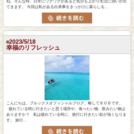
ね。そんな時、日常にワクワクがあると気分も上がり生活に潤いが出
てきます。 今回は私がある出来事をきっかけに暮らしを...
2023/5/18
幸福のリフレッシュ
こんにちは。ブルックスオフィシャルブログ、略してＢＯＢです。
疲れている時に行きたいと思う場所や、食べたい物、飲みたい物は
ありますか？ 私は疲れている時に、旅行に行きたい欲が強くなりま
す。 旅行...