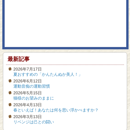
最新記事
2026年7月17日
夏おすすめの「かんたんぬか美人！」
2026年6月12日
運動音痴の運動習慣
2026年5月15日
猫様のお望みのままに
2026年4月13日
春といえば！あなたは何を思い浮かべますか？
2026年3月13日
リベンジは己との闘い