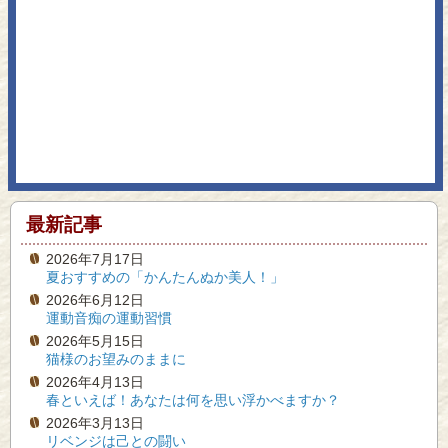
最新記事
2026年7月17日
夏おすすめの「かんたんぬか美人！」
2026年6月12日
運動音痴の運動習慣
2026年5月15日
猫様のお望みのままに
2026年4月13日
春といえば！あなたは何を思い浮かべますか？
2026年3月13日
リベンジは己との闘い