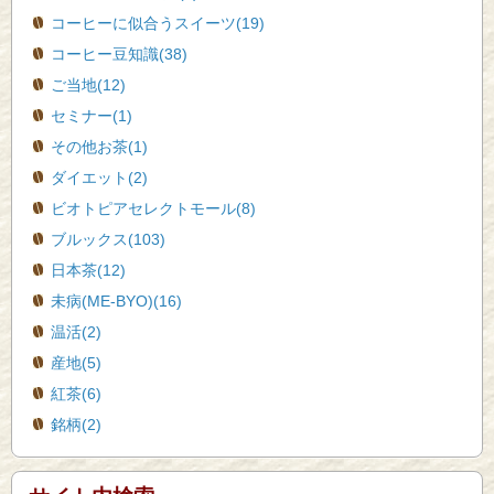
コーヒーに似合うスイーツ(19)
コーヒー豆知識(38)
ご当地(12)
セミナー(1)
その他お茶(1)
ダイエット(2)
ビオトピアセレクトモール(8)
ブルックス(103)
日本茶(12)
未病(ME-BYO)(16)
温活(2)
産地(5)
紅茶(6)
銘柄(2)