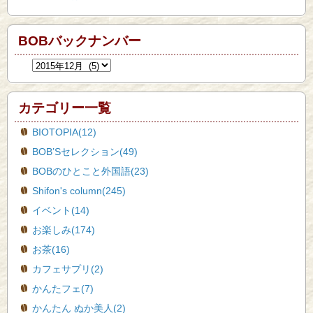
BOBバックナンバー
カテゴリー一覧
BIOTOPIA(12)
BOB’Sセレクション(49)
BOBのひとこと外国語(23)
Shifon's column(245)
イベント(14)
お楽しみ(174)
お茶(16)
カフェサプリ(2)
かんたフェ(7)
かんたん ぬか美人(2)