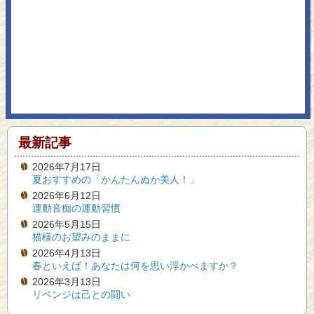
最新記事
2026年7月17日
夏おすすめの「かんたんぬか美人！」
2026年6月12日
運動音痴の運動習慣
2026年5月15日
猫様のお望みのままに
2026年4月13日
春といえば！あなたは何を思い浮かべますか？
2026年3月13日
リベンジは己との闘い