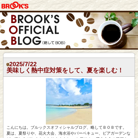
2025/7/22
美味しく熱中症対策をして、夏を楽しむ！
こんにちは。ブルックスオフィシャルブログ、略してＢＯＢです。
夏は、夏祭りや、花火大会、海水浴やバーベキュー、ビアガーデンな