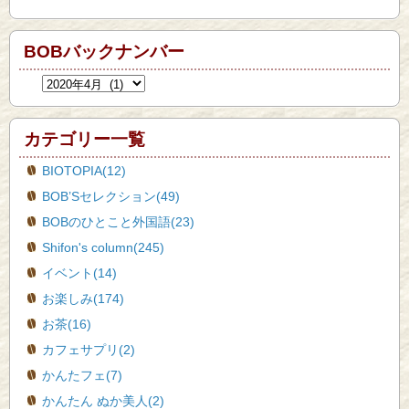
BOBバックナンバー
カテゴリー一覧
BIOTOPIA(12)
BOB’Sセレクション(49)
BOBのひとこと外国語(23)
Shifon's column(245)
イベント(14)
お楽しみ(174)
お茶(16)
カフェサプリ(2)
かんたフェ(7)
かんたん ぬか美人(2)