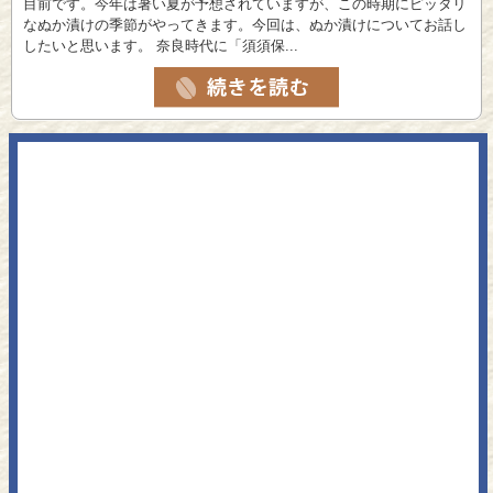
目前です。今年は暑い夏が予想されていますが、この時期にピッタリ
なぬか漬けの季節がやってきます。今回は、ぬか漬けについてお話し
したいと思います。 奈良時代に「須須保...