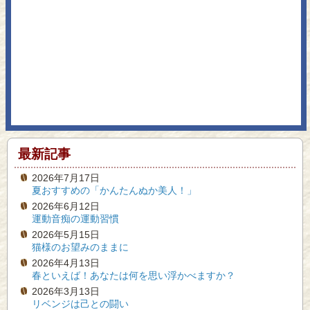
最新記事
2026年7月17日
夏おすすめの「かんたんぬか美人！」
2026年6月12日
運動音痴の運動習慣
2026年5月15日
猫様のお望みのままに
2026年4月13日
春といえば！あなたは何を思い浮かべますか？
2026年3月13日
リベンジは己との闘い