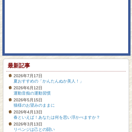
最新記事
2026年7月17日
夏おすすめの「かんたんぬか美人！」
2026年6月12日
運動音痴の運動習慣
2026年5月15日
猫様のお望みのままに
2026年4月13日
春といえば！あなたは何を思い浮かべますか？
2026年3月13日
リベンジは己との闘い