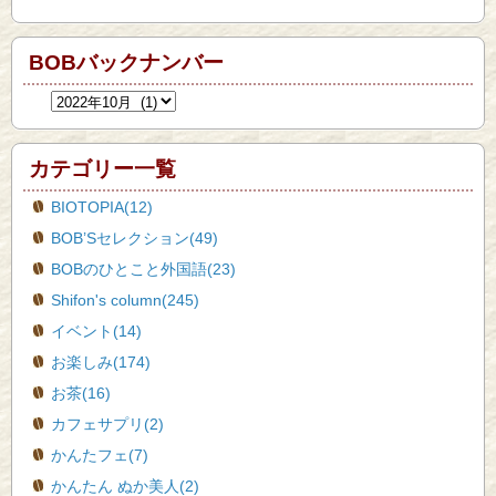
BOBバックナンバー
カテゴリー一覧
BIOTOPIA(12)
BOB’Sセレクション(49)
BOBのひとこと外国語(23)
Shifon's column(245)
イベント(14)
お楽しみ(174)
お茶(16)
カフェサプリ(2)
かんたフェ(7)
かんたん ぬか美人(2)