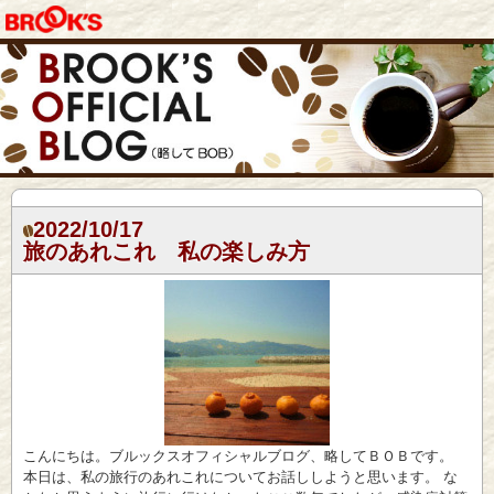
2022/10/17
旅のあれこれ 私の楽しみ方
こんにちは。ブルックスオフィシャルブログ、略してＢＯＢです。
本日は、私の旅行のあれこれについてお話ししようと思います。 な