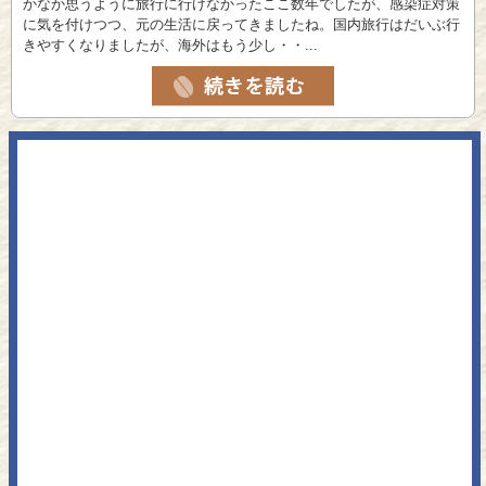
かなか思うように旅行に行けなかったここ数年でしたが、感染症対策
に気を付けつつ、元の生活に戻ってきましたね。国内旅行はだいぶ行
きやすくなりましたが、海外はもう少し・・...