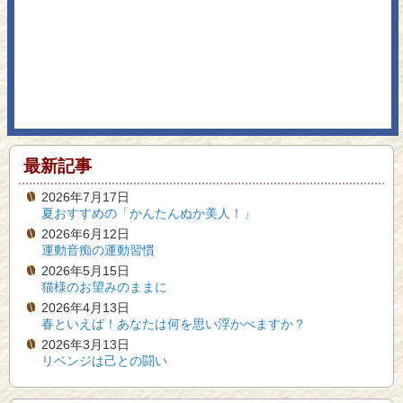
最新記事
2026年7月17日
夏おすすめの「かんたんぬか美人！」
2026年6月12日
運動音痴の運動習慣
2026年5月15日
猫様のお望みのままに
2026年4月13日
春といえば！あなたは何を思い浮かべますか？
2026年3月13日
リベンジは己との闘い