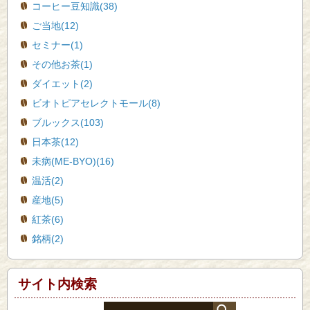
コーヒー豆知識(38)
ご当地(12)
セミナー(1)
その他お茶(1)
ダイエット(2)
ビオトピアセレクトモール(8)
ブルックス(103)
日本茶(12)
未病(ME-BYO)(16)
温活(2)
産地(5)
紅茶(6)
銘柄(2)
サイト内検索