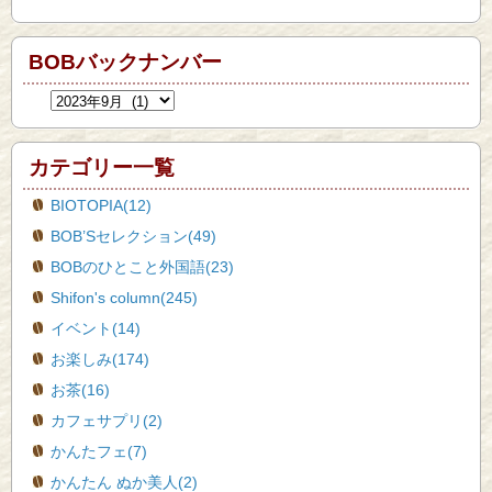
BOBバックナンバー
カテゴリー一覧
BIOTOPIA(12)
BOB’Sセレクション(49)
BOBのひとこと外国語(23)
Shifon's column(245)
イベント(14)
お楽しみ(174)
お茶(16)
カフェサプリ(2)
かんたフェ(7)
かんたん ぬか美人(2)