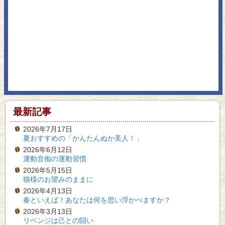
最新記事
2026年7月17日
夏おすすめの「かんたんぬか美人！」
2026年6月12日
運動音痴の運動習慣
2026年5月15日
猫様のお望みのままに
2026年4月13日
春といえば！あなたは何を思い浮かべますか？
2026年3月13日
リベンジは己との闘い