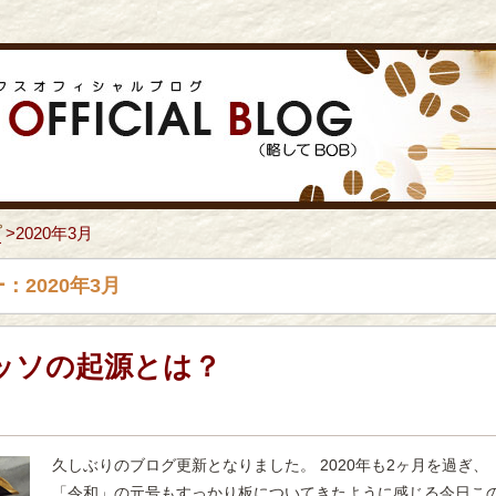
プ
>
2020年3月
：2020年3月
ッソの起源とは？
久しぶりのブログ更新となりました。 2020年も2ヶ月を過ぎ、
「令和」の元号もすっかり板についてきたように感じる今日こ