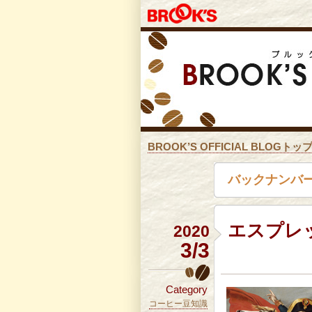
BROOK’S OFFICIAL BLOGトッ
バックナンバー
エスプレ
2020
3/3
Category
コーヒー豆知識