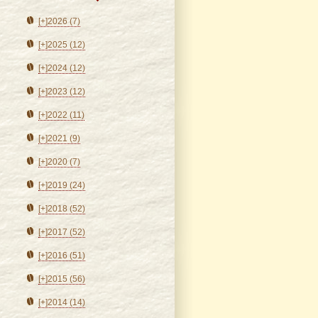
[+]
2026 (7)
[+]
2025 (12)
[+]
2024 (12)
[+]
2023 (12)
[+]
2022 (11)
[+]
2021 (9)
[+]
2020 (7)
[+]
2019 (24)
[+]
2018 (52)
[+]
2017 (52)
[+]
2016 (51)
[+]
2015 (56)
[+]
2014 (14)