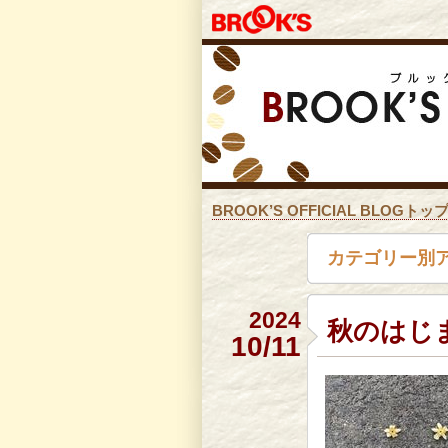
BROOK’S OFFICIAL BLOGトッ
カテゴリー別
2024
秋のはじ
10/11