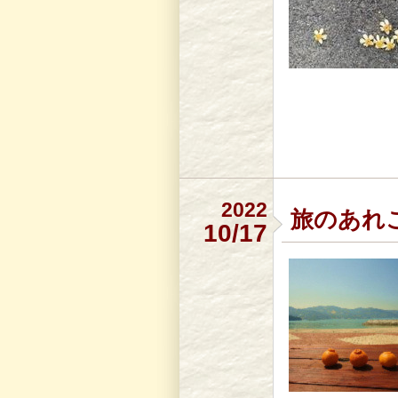
2022
旅のあれ
10/17