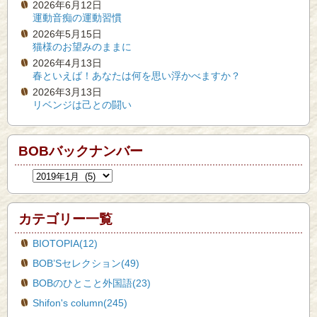
2026年6月12日
運動音痴の運動習慣
2026年5月15日
猫様のお望みのままに
2026年4月13日
春といえば！あなたは何を思い浮かべますか？
2026年3月13日
リベンジは己との闘い
BOBバックナンバー
カテゴリー一覧
BIOTOPIA(12)
BOB’Sセレクション(49)
BOBのひとこと外国語(23)
Shifon's column(245)