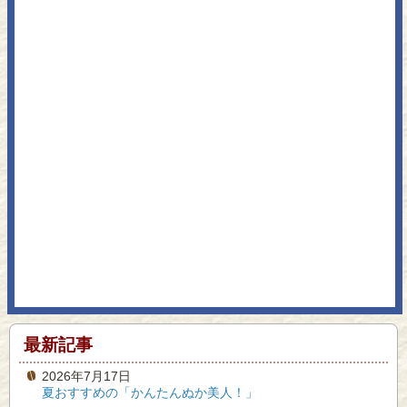
最新記事
2026年7月17日
夏おすすめの「かんたんぬか美人！」