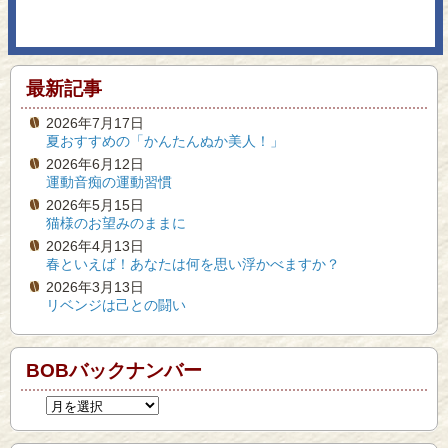
最新記事
2026年7月17日
夏おすすめの「かんたんぬか美人！」
2026年6月12日
運動音痴の運動習慣
2026年5月15日
猫様のお望みのままに
2026年4月13日
春といえば！あなたは何を思い浮かべますか？
2026年3月13日
リベンジは己との闘い
BOBバックナンバー