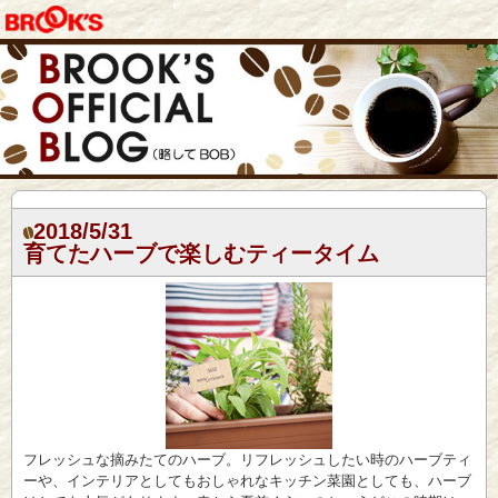
2018/5/31
育てたハーブで楽しむティータイム
フレッシュな摘みたてのハーブ。リフレッシュしたい時のハーブティ
ーや、インテリアとしてもおしゃれなキッチン菜園としても、ハーブ