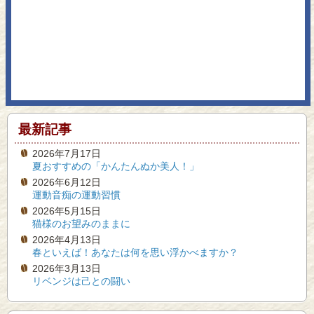
最新記事
2026年7月17日
夏おすすめの「かんたんぬか美人！」
2026年6月12日
運動音痴の運動習慣
2026年5月15日
猫様のお望みのままに
2026年4月13日
春といえば！あなたは何を思い浮かべますか？
2026年3月13日
リベンジは己との闘い