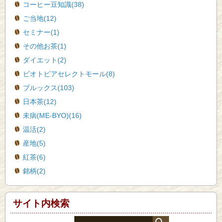
コーヒー豆知識(38)
ご当地(12)
セミナー(1)
その他お茶(1)
ダイエット(2)
ビオトピアセレクトモール(8)
ブルックス(103)
日本茶(12)
未病(ME-BYO)(16)
温活(2)
産地(5)
紅茶(6)
銘柄(2)
サイト内検索