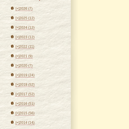
[+]
2026 (7)
[+]
2025 (12)
[+]
2024 (12)
[+]
2023 (12)
[+]
2022 (11)
[+]
2021 (9)
[+]
2020 (7)
[+]
2019 (24)
[+]
2018 (52)
[+]
2017 (52)
[+]
2016 (51)
[+]
2015 (56)
[+]
2014 (14)