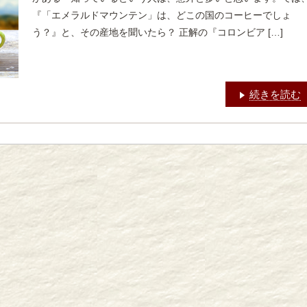
『「エメラルドマウンテン」は、どこの国のコーヒーでしょ
う？』と、その産地を聞いたら？ 正解の『コロンビア […]
続きを読む