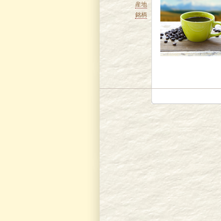
産地
銘柄