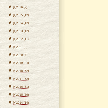
[+]
2026 (7)
[+]
2025 (12)
[+]
2024 (12)
[+]
2023 (12)
[+]
2022 (11)
[+]
2021 (9)
[+]
2020 (7)
[+]
2019 (24)
[+]
2018 (52)
[+]
2017 (52)
[+]
2016 (51)
[+]
2015 (56)
[+]
2014 (14)