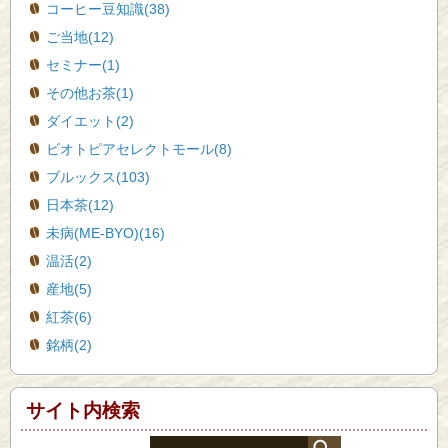
コーヒー豆知識(38)
ご当地(12)
セミナー(1)
その他お茶(1)
ダイエット(2)
ビオトピアセレクトモール(8)
ブルックス(103)
日本茶(12)
未病(ME-BYO)(16)
温活(2)
産地(5)
紅茶(6)
銘柄(2)
サイト内検索