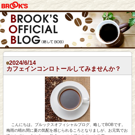
2024/6/14
カフェインコンロトールしてみませんか？
こんにちは。ブルックスオフィシャルブログ、略してBOBです。
梅雨の晴れ間に夏の気配を感じられるころとなりましが、お元気でお