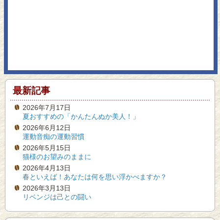
最新記事
2026年7月17日
夏おすすめの「かんたんぬか美人！」
2026年6月12日
運動音痴の運動習慣
2026年5月15日
猫様のお望みのままに
2026年4月13日
春といえば！あなたは何を思い浮かべますか？
2026年3月13日
リベンジは己との闘い