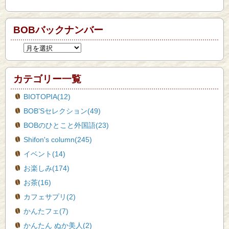
BOBバックナンバー
カテゴリー一覧
BIOTOPIA(12)
BOB’Sセレクション(49)
BOBのひとこと外国語(23)
Shifon's column(245)
イベント(14)
お楽しみ(174)
お茶(16)
カフェサプリ(2)
かんたフェ(7)
かんたん ぬか美人(2)