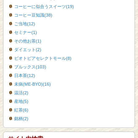
コーヒーに似合うスイーツ(19)
コーヒー豆知識(38)
ご当地(12)
セミナー(1)
その他お茶(1)
ダイエット(2)
ビオトピアセレクトモール(8)
ブルックス(103)
日本茶(12)
未病(ME-BYO)(16)
温活(2)
産地(5)
紅茶(6)
銘柄(2)