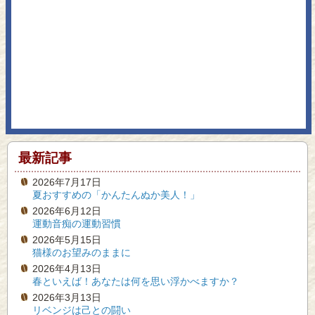
最新記事
2026年7月17日
夏おすすめの「かんたんぬか美人！」
2026年6月12日
運動音痴の運動習慣
2026年5月15日
猫様のお望みのままに
2026年4月13日
春といえば！あなたは何を思い浮かべますか？
2026年3月13日
リベンジは己との闘い