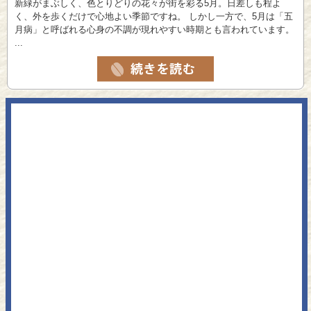
新緑がまぶしく、色とりどりの花々が街を彩る5月。日差しも程よ
く、外を歩くだけで心地よい季節ですね。 しかし一方で、5月は「五
月病」と呼ばれる心身の不調が現れやすい時期とも言われています。
...