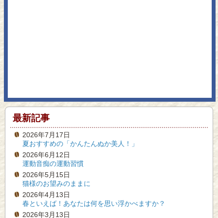
最新記事
2026年7月17日
夏おすすめの「かんたんぬか美人！」
2026年6月12日
運動音痴の運動習慣
2026年5月15日
猫様のお望みのままに
2026年4月13日
春といえば！あなたは何を思い浮かべますか？
2026年3月13日