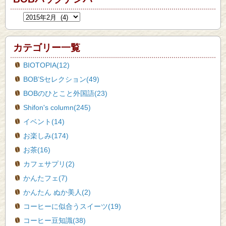
カテゴリー一覧
BIOTOPIA(12)
BOB’Sセレクション(49)
BOBのひとこと外国語(23)
Shifon's column(245)
イベント(14)
お楽しみ(174)
お茶(16)
カフェサプリ(2)
かんたフェ(7)
かんたん ぬか美人(2)
コーヒーに似合うスイーツ(19)
コーヒー豆知識(38)