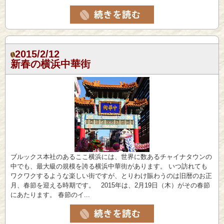
2015/2/12
新春の横浜中華街
ブルックス本社のあるここ横浜には、世界に数あるチャイナタウンの
中でも、最大級の規模を誇る横浜中華街があります。 いつ訪れても
ワクワクするような楽しい街ですが、とりわけ賑わうのは旧暦のお正
月、春節を迎える時期です。 2015年は、2月19日（木）がその春節
にあたります。 春節のイ...