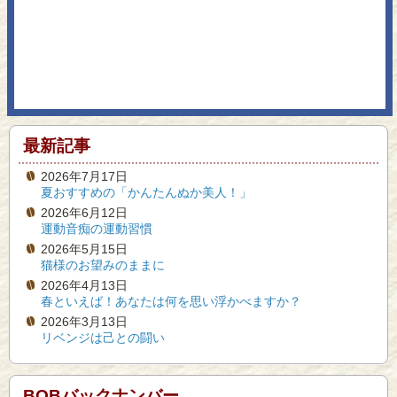
最新記事
2026年7月17日
夏おすすめの「かんたんぬか美人！」
2026年6月12日
運動音痴の運動習慣
2026年5月15日
猫様のお望みのままに
2026年4月13日
春といえば！あなたは何を思い浮かべますか？
2026年3月13日
リベンジは己との闘い
BOBバックナンバー