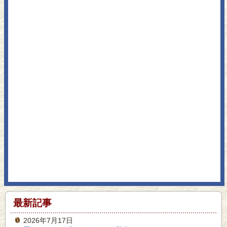
最新記事
2026年7月17日