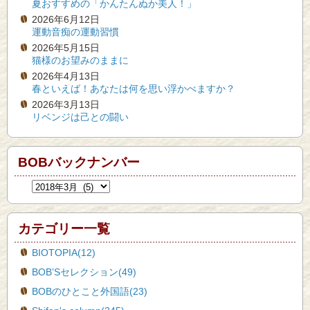
夏おすすめの「かんたんぬか美人！」
2026年6月12日
運動音痴の運動習慣
2026年5月15日
猫様のお望みのままに
2026年4月13日
春といえば！あなたは何を思い浮かべますか？
2026年3月13日
リベンジは己との闘い
BOBバックナンバー
カテゴリー一覧
BIOTOPIA(12)
BOB’Sセレクション(49)
BOBのひとこと外国語(23)