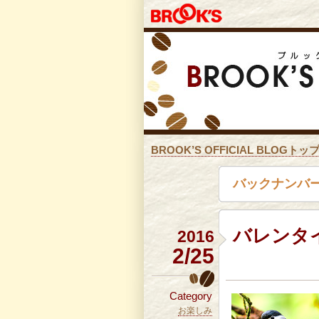
BROOK’S OFFICIAL BLOGトッ
バックナンバー
バレンタ
2016
2/25
Category
お楽しみ