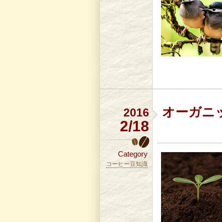
オーガニ
2016
2/18
Category
コーヒー豆知識