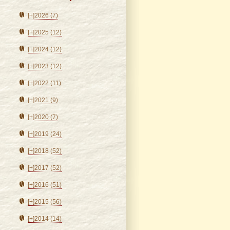
[+]
2026 (7)
[+]
2025 (12)
[+]
2024 (12)
[+]
2023 (12)
[+]
2022 (11)
[+]
2021 (9)
[+]
2020 (7)
[+]
2019 (24)
[+]
2018 (52)
[+]
2017 (52)
[+]
2016 (51)
[+]
2015 (56)
[+]
2014 (14)