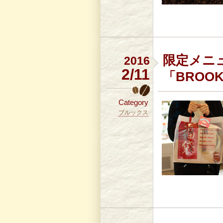
限定メニ
2016
2/11
「BROOK’
Category
ブルックス