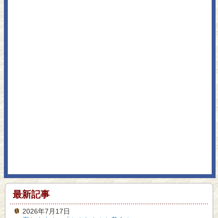
最新記事
2026年7月17日