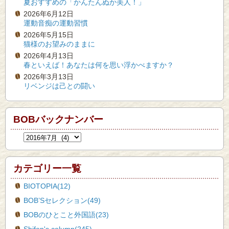
夏おすすめの「かんたんぬか美人！」
2026年6月12日
運動音痴の運動習慣
2026年5月15日
猫様のお望みのままに
2026年4月13日
春といえば！あなたは何を思い浮かべますか？
2026年3月13日
リベンジは己との闘い
BOBバックナンバー
カテゴリー一覧
BIOTOPIA(12)
BOB’Sセレクション(49)
BOBのひとこと外国語(23)