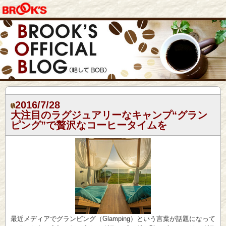
2016/7/28
大注目のラグジュアリーなキャンプ“グラン
ピング”で贅沢なコーヒータイムを
最近メディアでグランピング（Glamping）という言葉が話題になって