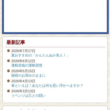
最新記事
2026年7月17日
夏おすすめの「かんたんぬか美人！」
2026年6月12日
運動音痴の運動習慣
2026年5月15日
猫様のお望みのままに
2026年4月13日
春といえば！あなたは何を思い浮かべますか？
2026年3月13日
リベンジは己との闘い