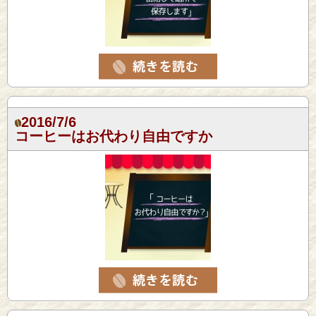
2016/7/6
コーヒーはお代わり自由ですか