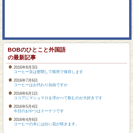
BOBのひとこと外国語
の最新記事
2016年8月3日
コーヒー豆は密閉して暗所で保存します
2016年7月6日
コーヒーはお代わり自由ですか
2016年6月1日
ココアにマシュマロを浮かべて飲むのが大好きです
2016年5月4日
今日のおやつはドーナツです
2016年4月6日
コーヒーの木には白い花が咲きます。