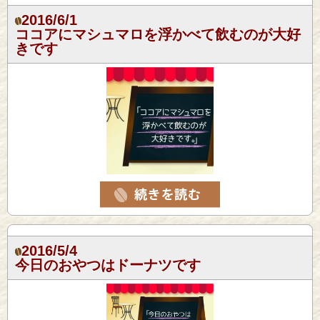
2016/6/1
ココアにマシュマロを浮かべて飲むのが大好
きです
2016/5/4
今日のおやつはドーナツです