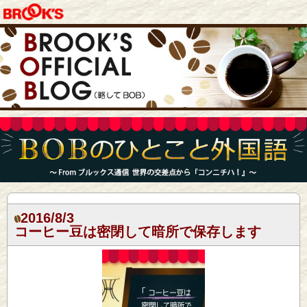
2016/8/3
コーヒー豆は密閉して暗所で保存します