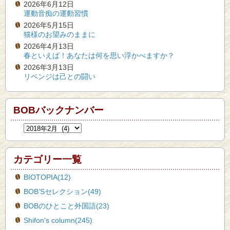
2026年6月12日
運動音痴の運動習慣
2026年5月15日
猫様のお望みのままに
2026年4月13日
春といえば！あなたは何を思い浮かべますか？
2026年3月13日
リベンジは己との闘い
BOBバックナンバー
カテゴリー一覧
BIOTOPIA(12)
BOB’Sセレクション(49)
BOBのひとこと外国語(23)
Shifon's column(245)