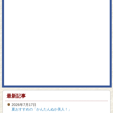
最新記事
2026年7月17日
夏おすすめの「かんたんぬか美人！」