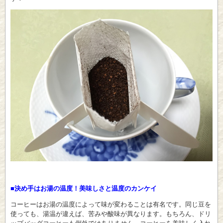
■決め手はお湯の温度！美味しさと温度のカンケイ
コーヒーはお湯の温度によって味が変わることは有名です。同じ豆を
使っても、湯温が違えば、苦みや酸味が異なります。もちろん、ドリ