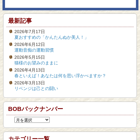
最新記事
2026年7月17日
夏おすすめの「かんたんぬか美人！」
2026年6月12日
運動音痴の運動習慣
2026年5月15日
猫様のお望みのままに
2026年4月13日
春といえば！あなたは何を思い浮かべますか？
2026年3月13日
リベンジは己との闘い
BOBバックナンバー
カテゴリー一覧