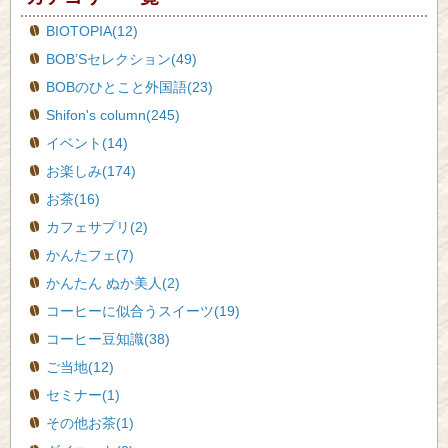
BIOTOPIA(12)
BOB’Sセレクション(49)
BOBのひとこと外国語(23)
Shifon's column(245)
イベント(14)
お楽しみ(174)
お茶(16)
カフェサプリ(2)
かんたフェ(7)
かんたん ぬか美人(2)
コーヒーに似合うスイーツ(19)
コーヒー豆知識(38)
ご当地(12)
セミナー(1)
その他お茶(1)