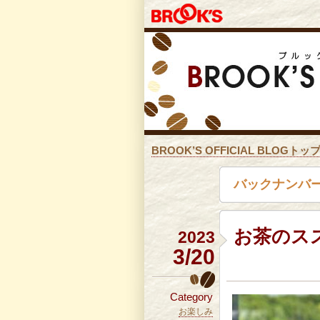
BROOK’S OFFICIAL BLOGトッ
バックナンバー
お茶のス
2023
3/20
Category
お楽しみ