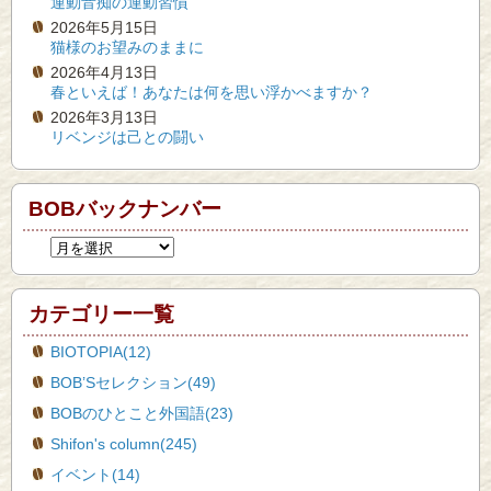
運動音痴の運動習慣
2026年5月15日
猫様のお望みのままに
2026年4月13日
春といえば！あなたは何を思い浮かべますか？
2026年3月13日
リベンジは己との闘い
BOBバックナンバー
カテゴリー一覧
BIOTOPIA(12)
BOB’Sセレクション(49)
BOBのひとこと外国語(23)
Shifon's column(245)
イベント(14)