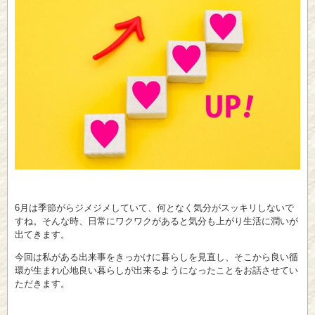
6月は季節がらジメジメしていて、何となく気分がスッキリしないで
すね。そんな時、日常にワクワクがあると気分も上がり生活に潤いが
出てきます。
今回は私がある出来事をきっかけに暮らしを見直し、そこから良い循
環が生まれ心地良い暮らしが出来るようになったことをお話させてい
ただきます。