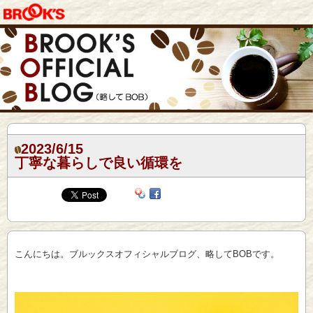
2023/6/15
丁寧な暮らしで良い循環を
こんにちは。ブルックスオフィシャルブログ、略してBOBです。