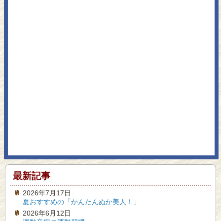
最新記事
2026年7月17日
夏おすすめの「かんたんぬか美人！」
2026年6月12日