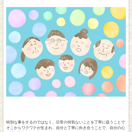
特別な事をするのではなく、日常の何気ないことを丁寧に扱うことで
そこからワクワクが生まれ、自分と丁寧に向き合うことで、自分の心