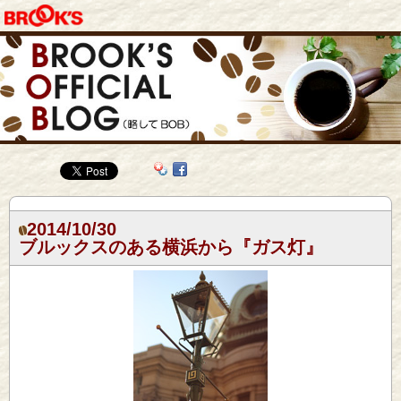
2014/10/30
ブルックスのある横浜から『ガス灯』