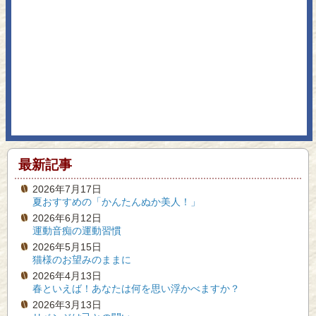
最新記事
2026年7月17日
夏おすすめの「かんたんぬか美人！」
2026年6月12日
運動音痴の運動習慣
2026年5月15日
猫様のお望みのままに
2026年4月13日
春といえば！あなたは何を思い浮かべますか？
2026年3月13日