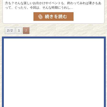
方も？そんな楽しいお出かけやイベントも、終わってみれば暑さもあ
って、ぐったり。今回は、そんな時期にうれし...
2 / 2
1
2