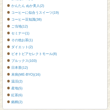
かんたん ぬか美人(2)
コーヒーに似合うスイーツ(19)
コーヒー豆知識(38)
ご当地(12)
セミナー(1)
その他お茶(1)
ダイエット(2)
ビオトピアセレクトモール(8)
ブルックス(103)
日本茶(12)
未病(ME-BYO)(16)
温活(2)
産地(5)
紅茶(6)
銘柄(2)