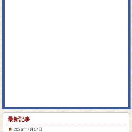
最新記事
2026年7月17日