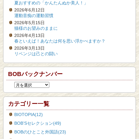
夏おすすめの「かんたんぬか美人！」
2026年6月12日
運動音痴の運動習慣
2026年5月15日
猫様のお望みのままに
2026年4月13日
春といえば！あなたは何を思い浮かべますか？
2026年3月13日
リベンジは己との闘い
BOBバックナンバー
カテゴリー一覧
BIOTOPIA(12)
BOB’Sセレクション(49)
BOBのひとこと外国語(23)