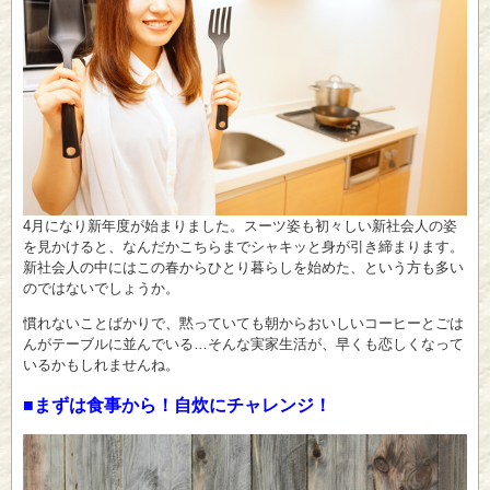
4月になり新年度が始まりました。スーツ姿も初々しい新社会人の姿
を見かけると、なんだかこちらまでシャキッと身が引き締まります。
新社会人の中にはこの春からひとり暮らしを始めた、という方も多い
のではないでしょうか。
慣れないことばかりで、黙っていても朝からおいしいコーヒーとごは
んがテーブルに並んでいる…そんな実家生活が、早くも恋しくなって
いるかもしれませんね。
■まずは食事から！自炊にチャレンジ！