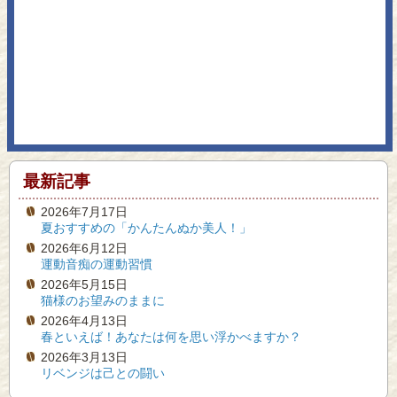
最新記事
2026年7月17日
夏おすすめの「かんたんぬか美人！」
2026年6月12日
運動音痴の運動習慣
2026年5月15日
猫様のお望みのままに
2026年4月13日
春といえば！あなたは何を思い浮かべますか？
2026年3月13日
リベンジは己との闘い