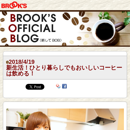
2018/4/19
新生活！ひとり暮らしでもおいしいコーヒー
は飲める！