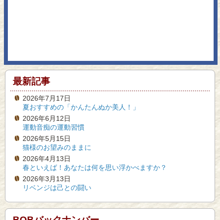
最新記事
2026年7月17日
夏おすすめの「かんたんぬか美人！」
2026年6月12日
運動音痴の運動習慣
2026年5月15日
猫様のお望みのままに
2026年4月13日
春といえば！あなたは何を思い浮かべますか？
2026年3月13日
リベンジは己との闘い
BOBバックナンバー