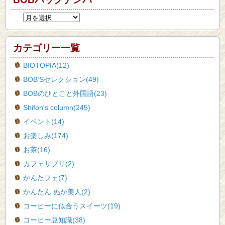
カテゴリー一覧
BIOTOPIA(12)
BOB’Sセレクション(49)
BOBのひとこと外国語(23)
Shifon's column(245)
イベント(14)
お楽しみ(174)
お茶(16)
カフェサプリ(2)
かんたフェ(7)
かんたん ぬか美人(2)
コーヒーに似合うスイーツ(19)
コーヒー豆知識(38)