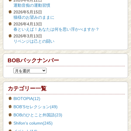
2026年6月12日
運動音痴の運動習慣
2026年5月15日
猫様のお望みのままに
2026年4月13日
春といえば！あなたは何を思い浮かべますか？
2026年3月13日
リベンジは己との闘い
BOBバックナンバー
カテゴリー一覧
BIOTOPIA(12)
BOB’Sセレクション(49)
BOBのひとこと外国語(23)
Shifon's column(245)