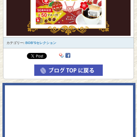
カテゴリー:
BOB’Sセレクション