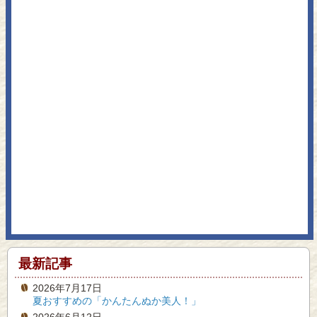
最新記事
2026年7月17日
夏おすすめの「かんたんぬか美人！」