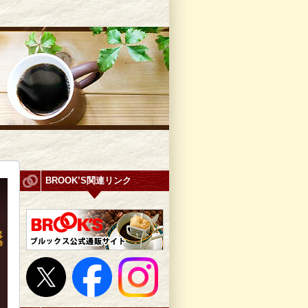
BROOK’S関連リンク