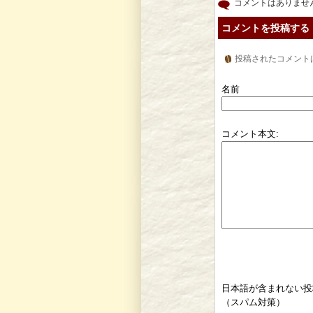
コメントはありませ
コメントを投稿する
投稿されたコメント
名前
コメント本文:
日本語が含まれない投
（スパム対策）