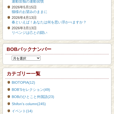
運動音痴の運動習慣
2026年5月15日
猫様のお望みのままに
2026年4月13日
春といえば！あなたは何を思い浮かべますか？
2026年3月13日
リベンジは己との闘い
BOBバックナンバー
カテゴリー一覧
BIOTOPIA(12)
BOB’Sセレクション(49)
BOBのひとこと外国語(23)
Shifon's column(245)
イベント(14)