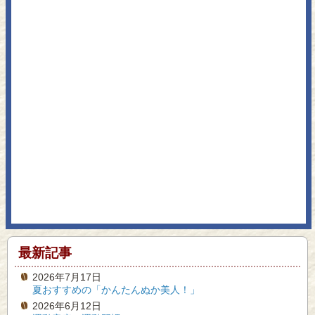
最新記事
2026年7月17日
夏おすすめの「かんたんぬか美人！」
2026年6月12日