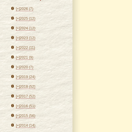
[+]
2026 (7)
[+]
2025 (12)
[+]
2024 (12)
[+]
2023 (12)
[+]
2022 (11)
[+]
2021 (9)
[+]
2020 (7)
[+]
2019 (24)
[+]
2018 (52)
[+]
2017 (52)
[+]
2016 (51)
[+]
2015 (56)
[+]
2014 (14)