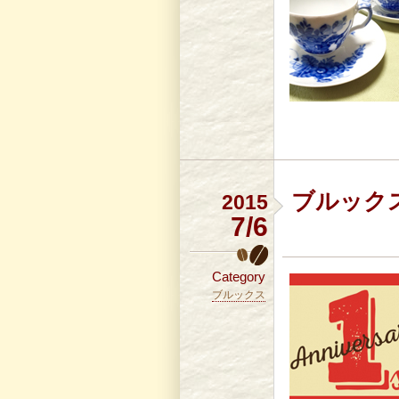
ブルック
2015
7/6
Category
ブルックス