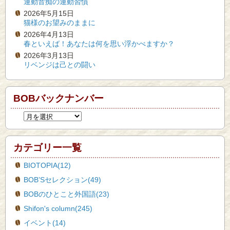
運動音痴の運動習慣
2026年5月15日
猫様のお望みのままに
2026年4月13日
春といえば！あなたは何を思い浮かべますか？
2026年3月13日
リベンジは己との闘い
BOBバックナンバー
カテゴリー一覧
BIOTOPIA(12)
BOB’Sセレクション(49)
BOBのひとこと外国語(23)
Shifon's column(245)
イベント(14)