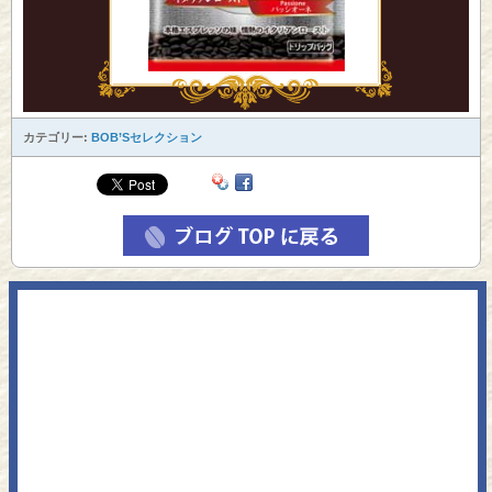
カテゴリー:
BOB’Sセレクション