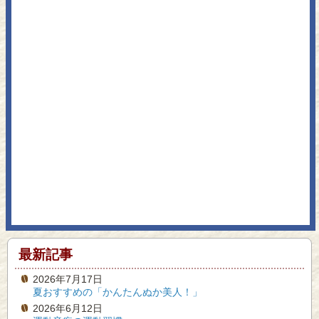
最新記事
2026年7月17日
夏おすすめの「かんたんぬか美人！」
2026年6月12日