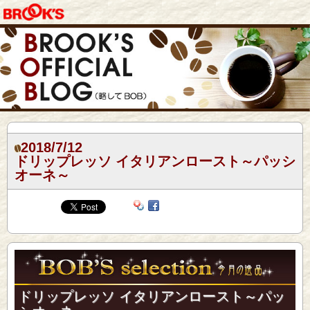
2018/7/12
ドリップレッソ イタリアンロースト～パッシ
オーネ～
ドリップレッソ イタリアンロースト～パッ