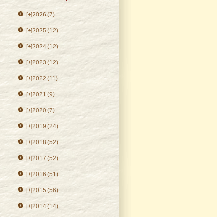
[+]
2026 (7)
[+]
2025 (12)
[+]
2024 (12)
[+]
2023 (12)
[+]
2022 (11)
[+]
2021 (9)
[+]
2020 (7)
[+]
2019 (24)
[+]
2018 (52)
[+]
2017 (52)
[+]
2016 (51)
[+]
2015 (56)
[+]
2014 (14)