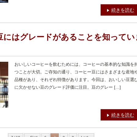
続きを読む
豆にはグレードがあることを知ってい
おいしいコーヒーを飲むためには、コーヒーの基本的な知識を
つことが大切。ご存知の通り、コーヒー豆にはさまざまな産地
品種があり、それぞれ特徴があります。今回は、おいしい豆選
に欠かせない豆のグレード評価に注目。豆のグレー […]
続きを読む