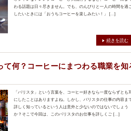
わる話題は日々尽きません。でも、のんびりと一人の時間を過
したいときには「おうちコーヒーを楽しみたい！」 […]
続きを読む
って何？コーヒーにまつわる職業を知
「バリスタ」という言葉を、コーヒー好きなら一度ならずとも
にしたことはありますよね。しかし、バリスタの仕事の内容ま
詳しく知っているという人は意外と少ないのではないでしょう
か？そこで今回は、このバリスタのお仕事を詳しくご […]