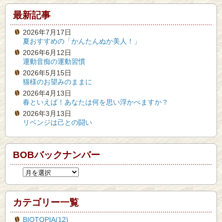
最新記事
2026年7月17日
夏おすすめの「かんたんぬか美人！」
2026年6月12日
運動音痴の運動習慣
2026年5月15日
猫様のお望みのままに
2026年4月13日
春といえば！あなたは何を思い浮かべますか？
2026年3月13日
リベンジは己との闘い
BOBバックナンバー
カテゴリー一覧
BIOTOPIA(12)