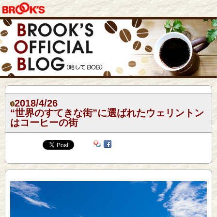
2018/4/26
“世界のすてきな街”に選ばれたウェリントン
はコーヒーの街