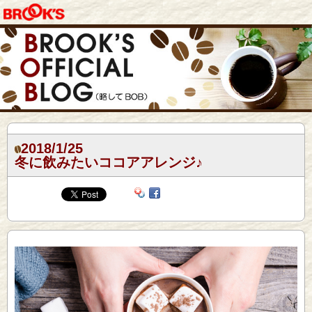
2018/1/25
冬に飲みたいココアアレンジ♪