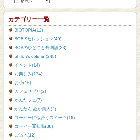
カテゴリー一覧
BIOTOPIA(12)
BOB’Sセレクション(49)
BOBのひとこと外国語(23)
Shifon's column(245)
イベント(14)
お楽しみ(174)
お茶(16)
カフェサプリ(2)
かんたフェ(7)
かんたん ぬか美人(2)
コーヒーに似合うスイーツ(19)
コーヒー豆知識(38)
ご当地(12)