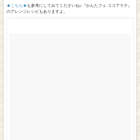
★こちら★
も参考にしてみてくださいね♪『かんたフェ ココアラテ』
のアレンジレシピもありますよ。