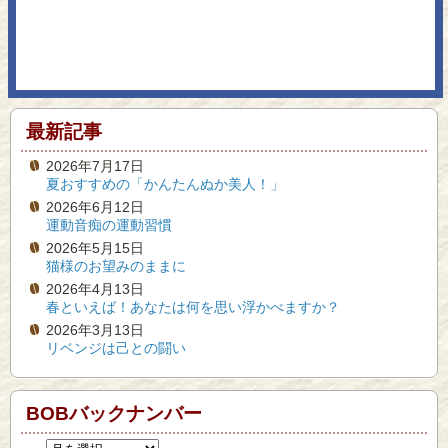
最新記事
2026年7月17日
夏おすすめの「かんたんぬか美人！」
2026年6月12日
運動音痴の運動習慣
2026年5月15日
猫様のお望みのままに
2026年4月13日
春といえば！あなたは何を思い浮かべますか？
2026年3月13日
リベンジは己との闘い
BOBバックナンバー