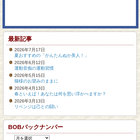
最新記事
2026年7月17日
夏おすすめの「かんたんぬか美人！」
2026年6月12日
運動音痴の運動習慣
2026年5月15日
猫様のお望みのままに
2026年4月13日
春といえば！あなたは何を思い浮かべますか？
2026年3月13日
リベンジは己との闘い
BOBバックナンバー