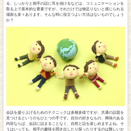
る、しっかりと相手の話に耳を傾けるなどは、コミュニケーションを
取る上で基本的な要素ですが、それだけでは物足りないと感じられる
場面も多々あります。そんな時に役立つよい方法はないものでしょう
か？
会話を盛り上げるためのテクニックは多種多様ですが、共通の話題を
見つけるというのもひとつの手です。自分の好きなもの、興味のある
内容ならば、会話に詰まることなく、自然と話を楽しめますよね。そ
うはいっても、相手の趣味を聞き出したり探ったりするのは難しいか