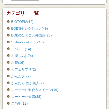
カテゴリー一覧
BIOTOPIA(12)
BOB’Sセレクション(49)
BOBのひとこと外国語(23)
Shifon's column(245)
イベント(14)
お楽しみ(174)
お茶(16)
カフェサプリ(2)
かんたフェ(7)
かんたん ぬか美人(2)
コーヒーに似合うスイーツ(19)
コーヒー豆知識(38)
ご当地(12)