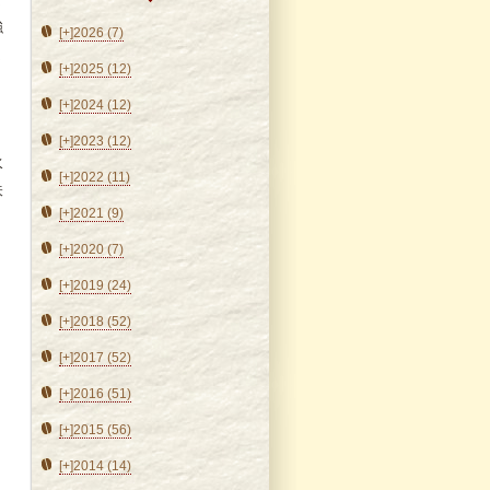
強
[+]
2026 (7)
ま
[+]
2025 (12)
[+]
2024 (12)
[+]
2023 (12)
水
[+]
2022 (11)
味
[+]
2021 (9)
[+]
2020 (7)
[+]
2019 (24)
[+]
2018 (52)
[+]
2017 (52)
[+]
2016 (51)
[+]
2015 (56)
[+]
2014 (14)