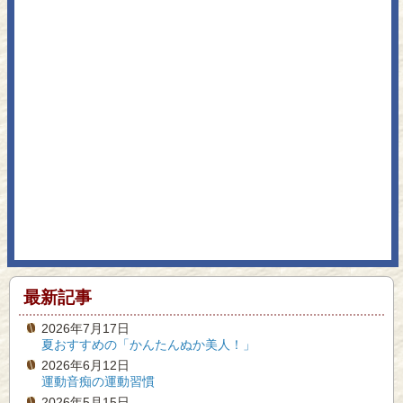
最新記事
2026年7月17日
夏おすすめの「かんたんぬか美人！」
2026年6月12日
運動音痴の運動習慣
2026年5月15日