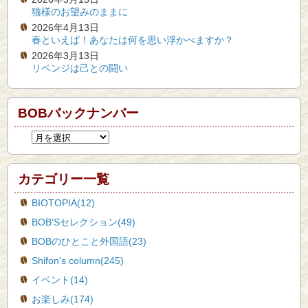
猫様のお望みのままに
2026年4月13日
春といえば！あなたは何を思い浮かべますか？
2026年3月13日
リベンジは己との闘い
BOBバックナンバー
カテゴリー一覧
BIOTOPIA(12)
BOB’Sセレクション(49)
BOBのひとこと外国語(23)
Shifon's column(245)
イベント(14)
お楽しみ(174)