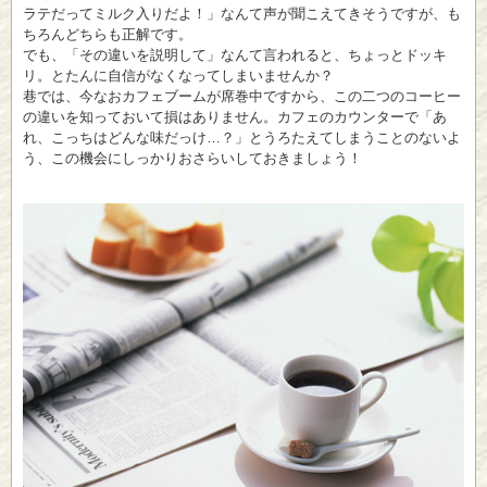
ラテだってミルク入りだよ！」なんて声が聞こえてきそうですが、も
ちろんどちらも正解です。
でも、「その違いを説明して」なんて言われると、ちょっとドッキ
リ。とたんに自信がなくなってしまいませんか？
巷では、今なおカフェブームが席巻中ですから、この二つのコーヒー
の違いを知っておいて損はありません。カフェのカウンターで「あ
れ、こっちはどんな味だっけ…？」とうろたえてしまうことのないよ
う、この機会にしっかりおさらいしておきましょう！