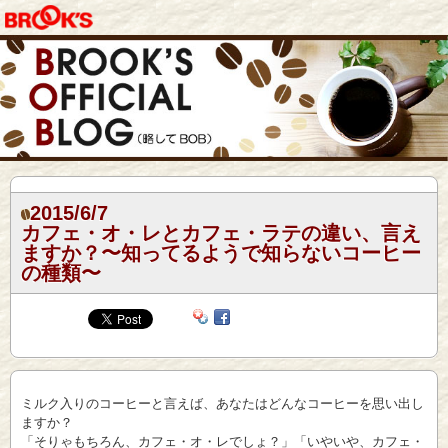
2015/6/7
カフェ・オ・レとカフェ・ラテの違い、言え
ますか？〜知ってるようで知らないコーヒー
の種類〜
ミルク入りのコーヒーと言えば、あなたはどんなコーヒーを思い出し
ますか？
「そりゃもちろん、カフェ・オ・レでしょ？」「いやいや、カフェ・