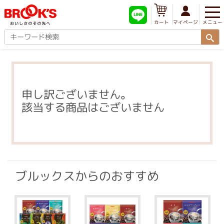
メニュー
マイページ
カート
申し訳ございません。
該当する商品はございません
ブルックスからのおすすめ