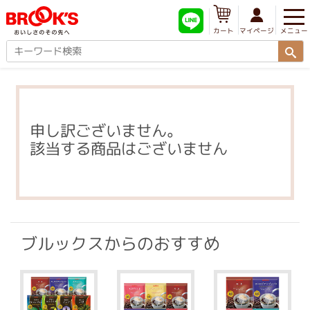
メニュー
マイページ
カート
申し訳ございません。
該当する商品はございません
ブルックスからのおすすめ