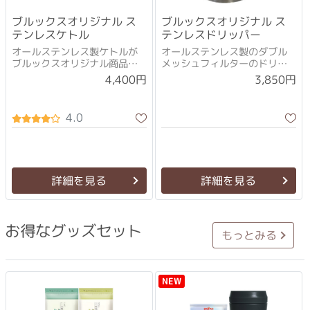
ブルックスオリジナル ス
ブルックスオリジナル ス
テンレスケトル
テンレスドリッパー
オールステンレス製ケトルが
オールステンレス製のダブル
ブルックスオリジナル商品で
メッシュフィルターのドリッ
登場！
パー
4,400円
3,850円
4.0
詳細を見る
詳細を見る
お得なグッズセット
もっとみる
NEW