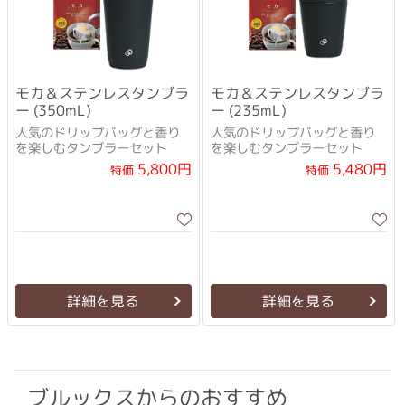
モカ＆ステンレスタンブラ
モカ＆ステンレスタンブラ
ー (350mL)
ー (235mL)
人気のドリップバッグと香り
人気のドリップバッグと香り
を楽しむタンブラーセット
を楽しむタンブラーセット
5,800円
5,480円
特価
特価
詳細を見る
詳細を見る
ブルックスからのおすすめ