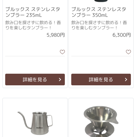
ブルックス ステンレスタ
ブルックス ステンレスタ
ンブラー 235mL
ンブラー 350mL
飲み口を探さずに飲める！香
飲み口を探さずに飲める！香
りを楽しむタンブラー！
りを楽しむタンブラー！
5,980円
6,300円
詳細を見る
詳細を見る