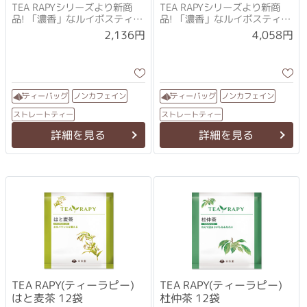
TEA RAPYシリーズより新商
TEA RAPYシリーズより新商
品! 「濃香」なルイボスティー
品! 「濃香」なルイボスティー
で満たされる
で満たされる
2,136円
4,058円
ノンカフェイン
ノンカフェイン
ティーバッグ
ティーバッグ
ストレートティー
ストレートティー
詳細を見る
詳細を見る
TEA RAPY(ティーラピー)
TEA RAPY(ティーラピー)
はと麦茶 12袋
杜仲茶 12袋