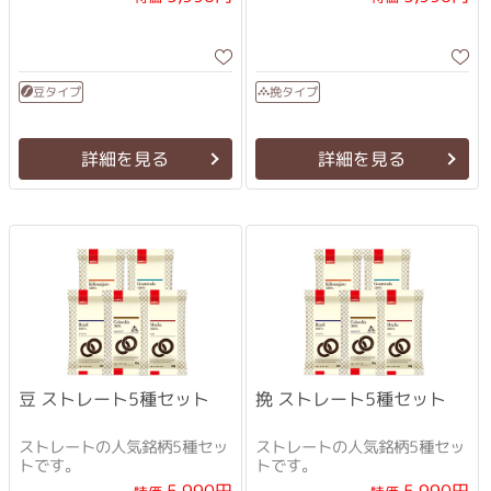
豆タイプ
挽タイプ
詳細を見る
詳細を見る
挽 ストレート5種セット
豆 ストレート5種セット
ストレートの人気銘柄5種セッ
ストレートの人気銘柄5種セッ
トです。
トです。