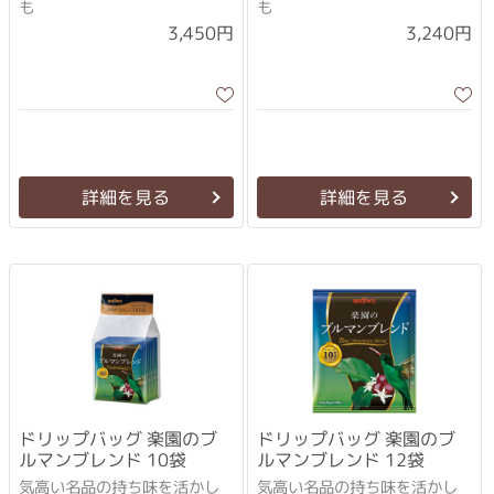
も
も
3,450円
3,240円
詳細を見る
詳細を見る
ドリップバッグ 楽園のブ
ドリップバッグ 楽園のブ
ルマンブレンド 10袋
ルマンブレンド 12袋
気高い名品の持ち味を活かし
気高い名品の持ち味を活かし