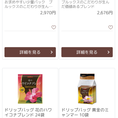
お求めやすい少量パック ブ
ブルックスのこだわりが生ん
ルックスのこだわりが生んだ
だ価値あるブレンド
価値あるブレンド
2,970円
2,676円
詳細を見る
詳細を見る
ドリップバッグ 花のハワ
ドリップバッグ 黄金のミ
イコナブレンド 24袋
ャンマー 10袋